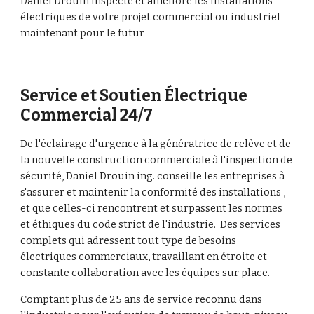
Daniel Drouin inspecte et améliore les installations 
électriques de votre projet commercial ou industriel 
maintenant pour le futur 
Service et Soutien Électrique 
Commercial 24/7
De l'éclairage d'urgence à la génératrice de relève et de 
la nouvelle construction commerciale à l'inspection de 
sécurité, Daniel Drouin ing. conseille les entreprises à 
s'assurer et maintenir la conformité des installations , 
et que celles-ci rencontrent et surpassent les normes 
et éthiques du code strict de l'industrie.  Des services 
complets qui adressent tout type de besoins 
électriques commerciaux, travaillant en étroite et 
constante collaboration avec les équipes sur place.
Comptant plus de 25 ans de service reconnu dans 