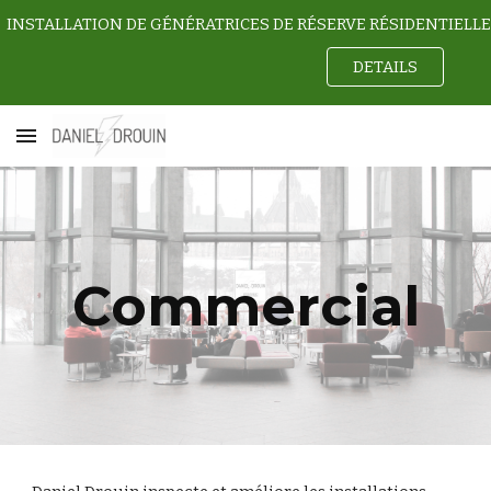
Skip to main content
Skip to navigation
DETAILS
Commercial