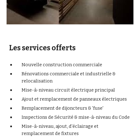
Les services offerts
Nouvelle construction commerciale
Rénovations commerciale et industrielle & 
relocalisation
Mise-à-niveau circuit électrique principal
Ajout et remplacement de panneaux électriques
Remplacement de dijoncteurs & 'fuse'
Inspections de Sécurité & mise-à-niveau du Code 
Mise-à-niveau, ajout, d'éclairage et 
remplacement de fixtures