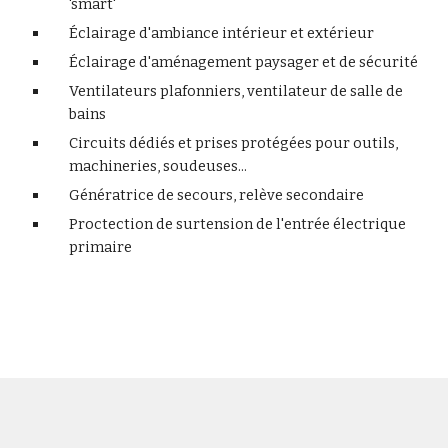
'smart'
Éclairage d'ambiance intérieur et extérieur
Éclairage d'aménagement paysager et de sécurité
Ventilateurs plafonniers, ventilateur de salle de 
bains
Circuits dédiés et prises protégées pour outils, 
machineries, soudeuses...
Génératrice de secours, relève secondaire
Proctection de surtension de l'entrée électrique 
primaire