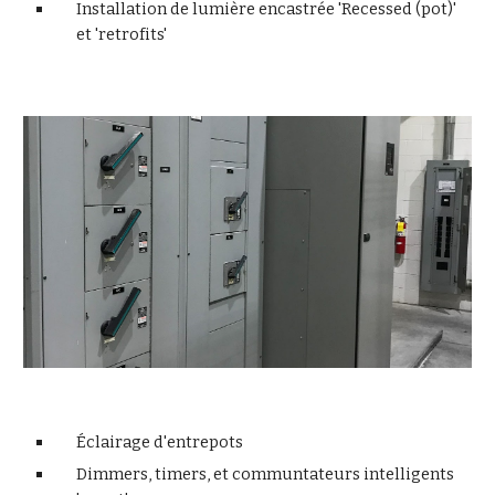
Installation de lumière encastrée 'Recessed (pot)' 
et 'retrofits'
Éclairage d'entrepots
Dimmers, timers, et communtateurs intelligents 