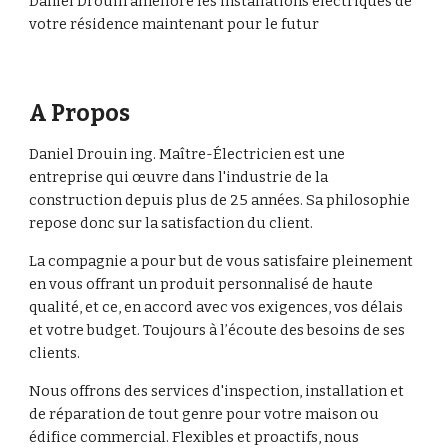
Daniel Drouin améliore les installations électriques de 
votre résidence maintenant pour le futur 
A Propos
Daniel Drouin ing. Maître-Électricien est une 
entreprise qui œuvre dans l'industrie de la 
construction depuis plus de 25 années. Sa philosophie 
repose donc sur la satisfaction du client.  
La compagnie a pour but de vous satisfaire pleinement 
en vous offrant un produit personnalisé de haute 
qualité, et ce, en accord avec vos exigences, vos délais 
et votre budget. Toujours à l’écoute des besoins de ses 
clients.
Nous offrons des services d'inspection, installation et 
de réparation de tout genre pour votre maison ou 
édifice commercial. Flexibles et proactifs, nous 