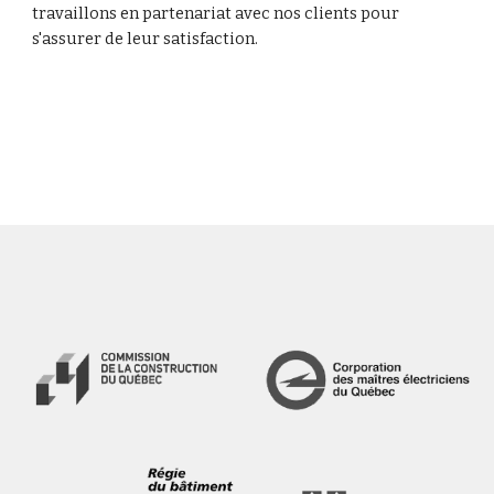
travaillons en partenariat avec nos clients pour 
s'assurer de leur satisfaction.